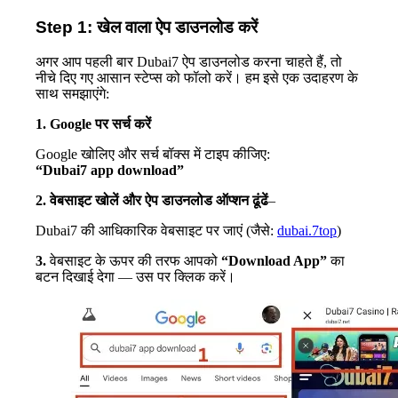
Step 1:
खेल वाला ऐप डाउनलोड करें
अगर आप पहली बार Dubai7 ऐप डाउनलोड करना चाहते हैं, तो
नीचे दिए गए आसान स्टेप्स को फॉलो करें। हम इसे एक उदाहरण के
साथ समझाएंगे:
1.
Google पर सर्च करें
Google खोलिए और सर्च बॉक्स में टाइप कीजिए:
“Dubai7 app download”
2. वेबसाइट खोलें और ऐप डाउनलोड ऑप्शन ढूंढें
–
Dubai7 की आधिकारिक वेबसाइट पर जाएं (जैसे:
dubai.7top
)
3.
वेबसाइट के ऊपर की तरफ आपको
“Download App”
का
बटन दिखाई देगा — उस पर क्लिक करें।