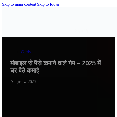
Skip to main content
Skip to footer
Sign Up
Cards
मोबाइल से पैसे कमाने वाले गेम – 2025 में
घर बैठे कमाई
August 4, 2025