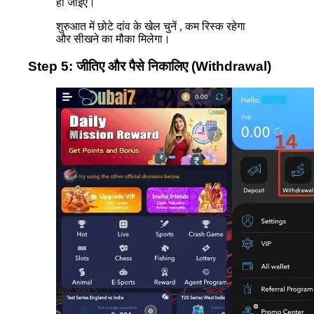
हो जाइए।
शुरुआत में छोटे दांव के खेल चुनें , कम रिस्क रहेगा
और सीखने का मौका मिलेगा।
Step 5: जीतिए और पैसे निकालिए (Withdrawal)