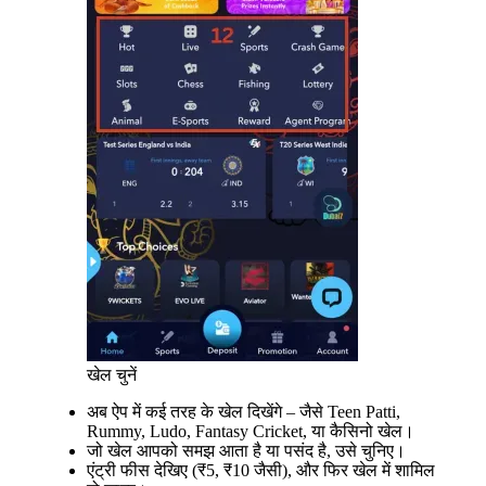
खेल चुनें 
अब ऐप में कई तरह के खेल दिखेंगे – जैसे Teen Patti,
Rummy, Ludo, Fantasy Cricket, या कैसिनो खेल।
जो खेल आपको समझ आता है या पसंद है, उसे चुनिए।
एंट्री फीस देखिए (₹5, ₹10 जैसी), और फिर खेल में शामिल